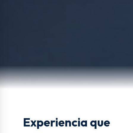
Experiencia que