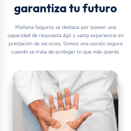
garantiza tu futuro
Mañana Seguros se destaca por poseer una
capacidad de respuesta ágil y vasta experiencia en
prestación de servicios. Somos una opción segura
cuando se trata de proteger lo que más querés.