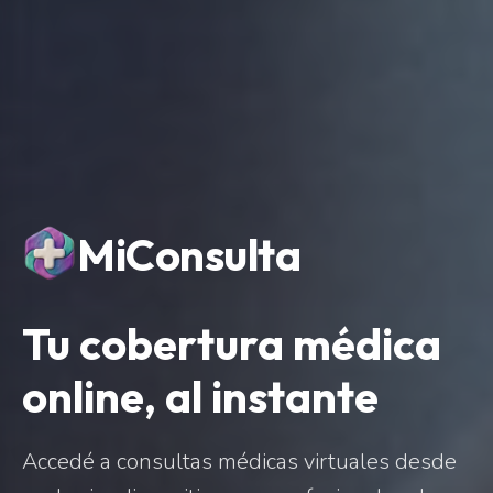
MiConsulta
Tu cobertura médica
online, al instante
Accedé a consultas médicas virtuales desde