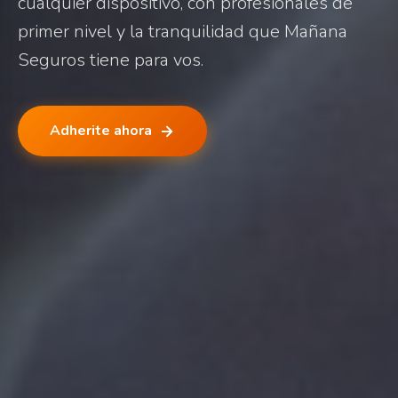
cualquier dispositivo, con profesionales de
primer nivel y la tranquilidad que Mañana
Seguros tiene para vos.
Adherite ahora